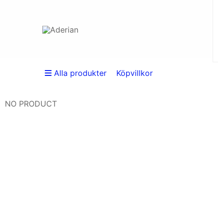
Alla produkter
Köpvillkor
NO PRODUCT